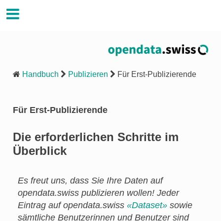
Handbuch Opendata.swiss
Handbuch
Publizieren
Für Erst-Publizierende
Für Erst-Publizierende
Die erforderlichen Schritte im
Überblick
Es freut uns, dass Sie Ihre Daten auf
opendata.swiss publizieren wollen! Jeder
Eintrag auf opendata.swiss
«Dataset»
sowie
sämtliche Benutzerinnen und Benutzer sind