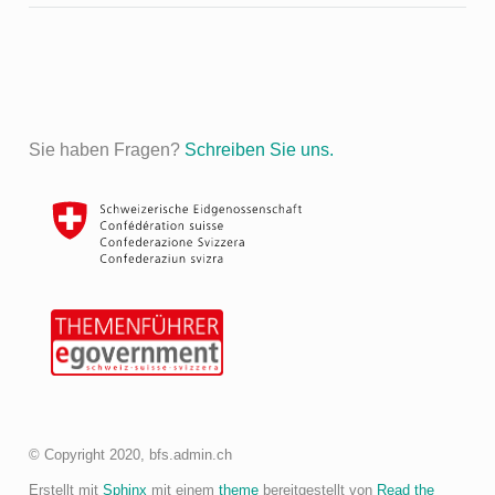
Sie haben Fragen?
Schreiben Sie uns.
© Copyright 2020, bfs.admin.ch
Erstellt mit
Sphinx
mit einem
theme
bereitgestellt von
Read the