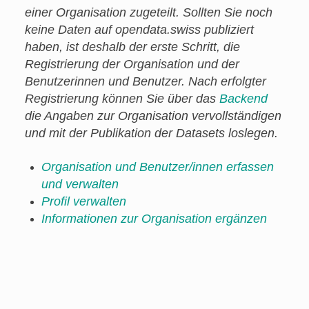
einer Organisation zugeteilt. Sollten Sie noch
keine Daten auf opendata.swiss publiziert
haben, ist deshalb der erste Schritt, die
Registrierung der Organisation und der
Benutzerinnen und Benutzer. Nach erfolgter
Registrierung können Sie über das
Backend
die Angaben zur Organisation vervollständigen
und mit der Publikation der Datasets loslegen.
Organisation und Benutzer/innen erfassen
und verwalten
Profil verwalten
Informationen zur Organisation ergänzen