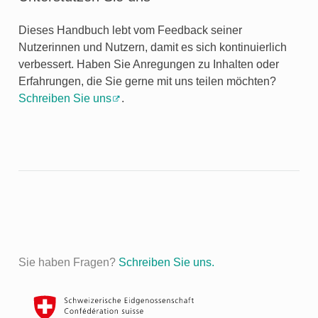
Dieses Handbuch lebt vom Feedback seiner
Nutzerinnen und Nutzern, damit es sich kontinuierlich
verbessert. Haben Sie Anregungen zu Inhalten oder
Erfahrungen, die Sie gerne mit uns teilen möchten?
Schreiben Sie uns
.
Sie haben Fragen?
Schreiben Sie uns.