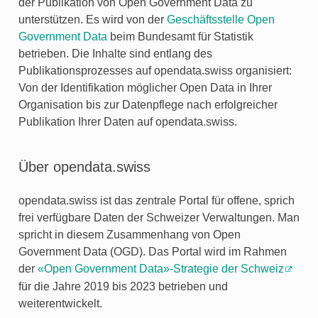
der Publikation von Open Government Data zu
unterstützen. Es wird von der
Geschäftsstelle Open
Government Data
beim Bundesamt für Statistik
betrieben. Die Inhalte sind entlang des
Publikationsprozesses auf opendata.swiss organisiert:
Von der Identifikation möglicher Open Data in Ihrer
Organisation bis zur Datenpflege nach erfolgreicher
Publikation Ihrer Daten auf opendata.swiss.
Über opendata.swiss
opendata.swiss ist das zentrale Portal für offene, sprich
frei verfügbare Daten der Schweizer Verwaltungen. Man
spricht in diesem Zusammenhang von Open
Government Data (OGD). Das Portal wird im Rahmen
der
«Open Government Data»-Strategie der Schweiz
für die Jahre 2019 bis 2023 betrieben und
weiterentwickelt.