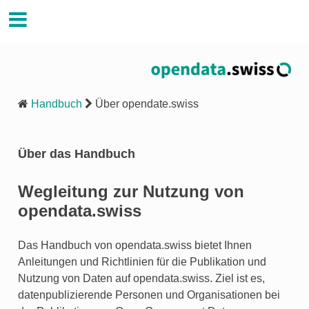
Handbuch Opendata.swiss
Handbuch
Über opendate.swiss
Über das Handbuch
Wegleitung zur Nutzung von
opendata.swiss
Das Handbuch von opendata.swiss bietet Ihnen
Anleitungen und Richtlinien für die Publikation und
Nutzung von Daten auf opendata.swiss. Ziel ist es,
datenpublizierende Personen und Organisationen bei