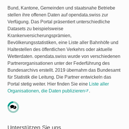
Bund, Kantone, Gemeinden und staatsnahe Betriebe
stellen ihre offenen Daten auf opendata.swiss zur
Verfügung. Das Portal präsentiert unterschiedliche
Datasets zu beispielsweise
Krankenversicherungsprämien,
Bevölkerungsstatistiken, eine Liste aller Bahnhöfe und
Haltestellen des öffentlichen Verkehrs oder aktuelle
Wetterdaten. opendata.swiss wurde von verschiedenen
Partnerorganisationen unter der Federführung des
Bundesarchivs erstellt. 2019 übernahm das Bundesamt
für Statistik die Leitung. Die Partner entwickeln das
Portal stetig weiter. Hier finden Sie eine
Liste aller
Organisationen, die Daten publizieren
.
Unterstützen Sie uns