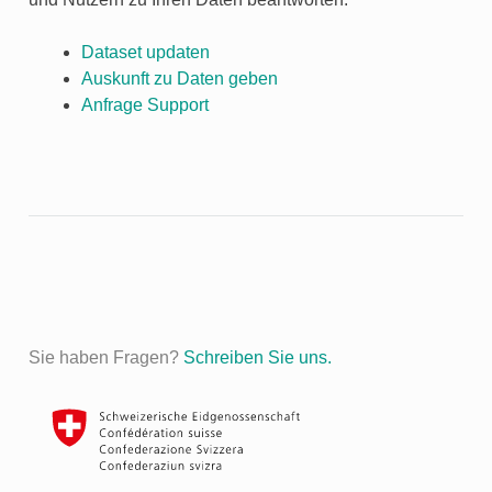
Dataset updaten
Auskunft zu Daten geben
Anfrage Support
Sie haben Fragen?
Schreiben Sie uns.