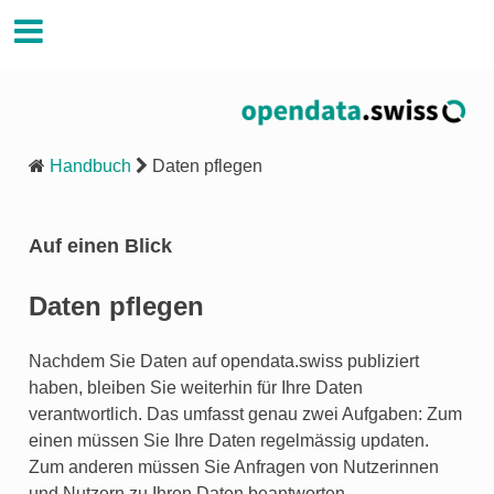
Handbuch Opendata.swiss
Handbuch
Daten pflegen
Auf einen Blick
Daten pflegen
Nachdem Sie Daten auf opendata.swiss publiziert
haben, bleiben Sie weiterhin für Ihre Daten
verantwortlich. Das umfasst genau zwei Aufgaben: Zum
einen müssen Sie Ihre Daten regelmässig updaten.
Zum anderen müssen Sie Anfragen von Nutzerinnen
und Nutzern zu Ihren Daten beantworten.